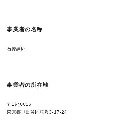
事業者の名称
石原詞郎
事業者の所在地
〒1540016
東京都世田谷区弦巻3-17-24