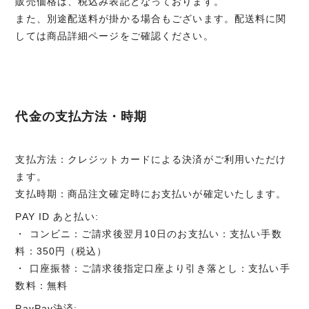
販売価格は、税込み表記となっております。
また、別途配送料が掛かる場合もございます。配送料に関
しては商品詳細ページをご確認ください。
代金の支払方法・時期
支払方法：クレジットカードによる決済がご利用いただけ
ます。
支払時期：商品注文確定時にお支払いが確定いたします。
PAY ID あと払い:
・ コンビニ：ご請求後翌月10日のお支払い：支払い手数
料：350円（税込）
・ 口座振替：ご請求後指定口座より引き落とし：支払い手
数料：無料
PayPay決済: