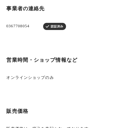
事業者の連絡先
営業時間・ショップ情報など
オンラインショップのみ
販売価格