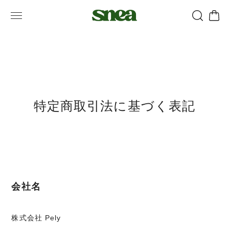
特定商取引法に基づく表記
会社名
株式会社 Pely